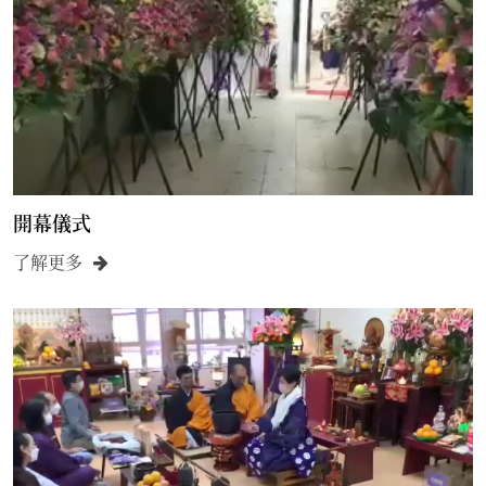
開幕儀式
了解更多