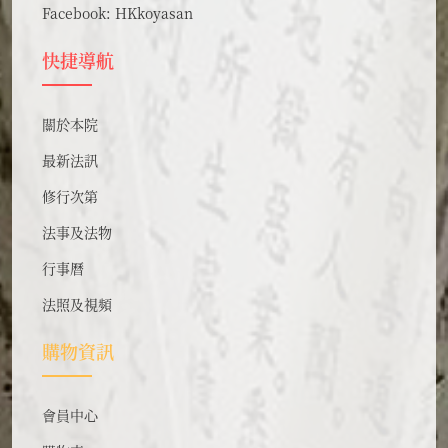
Facebook:
HKkoyasan
快捷導航
關於本院
最新法訊
修行次第
法事及法物
行事曆
法照及視頻
購物資訊
會員中心