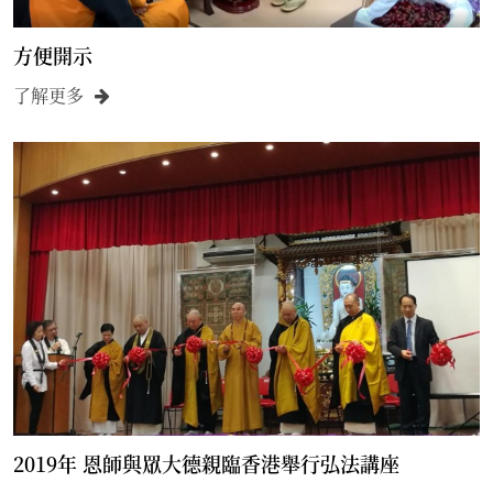
方便開示
了解更多
2019年 恩師與眾大德親臨香港舉行弘法講座