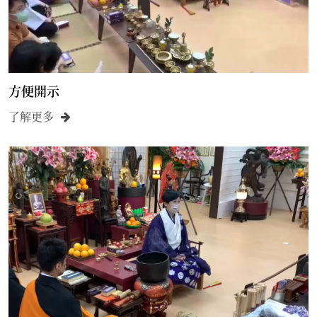
方便開示
了解更多