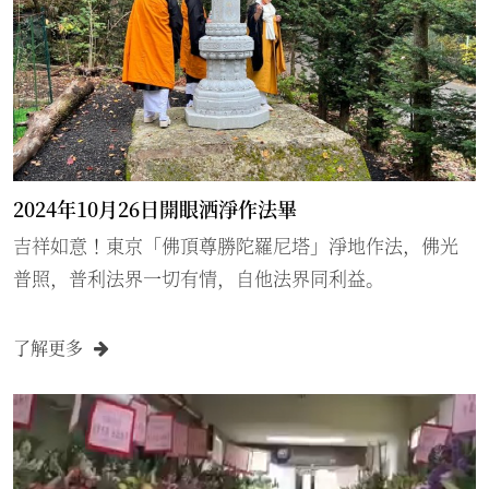
2024年10月26日開眼洒淨作法畢
吉祥如意！東京「佛頂尊勝陀羅尼塔」淨地作法，佛光
普照，普利法界一切有情，自他法界同利益。
了解更多