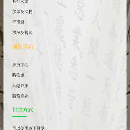
修行次第
法事及法物
行事曆
法照及視頻
購物資訊
會員中心
購物車
私隱政策
服務條款
付款方式
可以使用以下付款