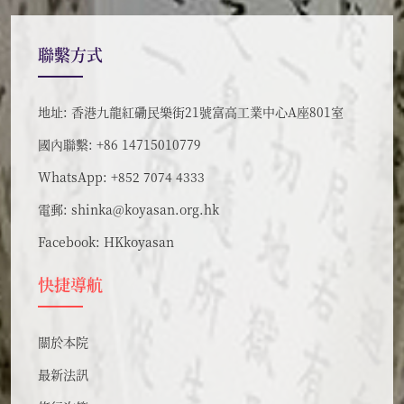
聯繫方式
地址: 香港九龍紅磡民樂街21號富高工業中心A座801室
國內聯繫: +86 14715010779
WhatsApp: +852 7074 4333
電郵:
shinka@koyasan.org.hk
Facebook:
HKkoyasan
快捷導航
關於本院
最新法訊