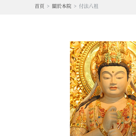
首頁
關於本院
付法八祖