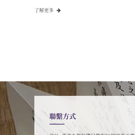
了解更多
聯繫方式