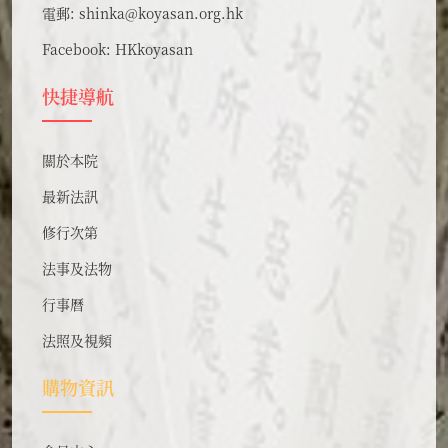
電郵:
shinka@koyasan.org.hk
Facebook:
HKkoyasan
快捷導航
關於本院
最新法訊
修行次第
法事及法物
行事曆
法照及視頻
購物資訊