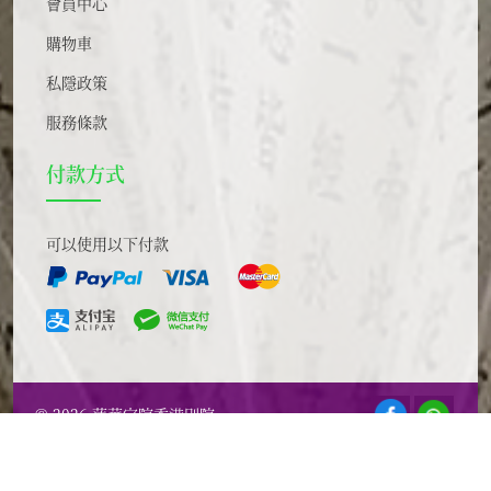
會員中心
購物車
私隱政策
服務條款
付款方式
可以使用以下付款
© 2026 蓮華定院香港別院