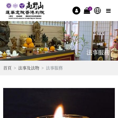
0
法事服務
首頁
法事及法物
法事服務