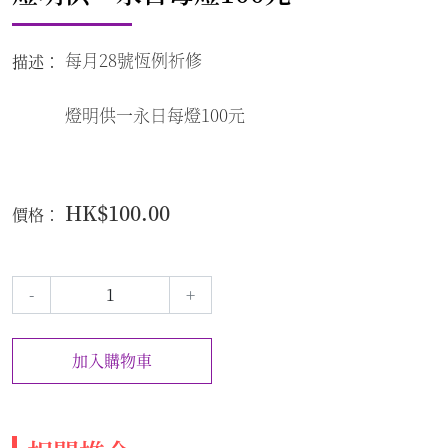
每月28號恆例祈修
描述：
燈明供一永日每燈100元
HK$100.00
價格：
-
+
加入購物車