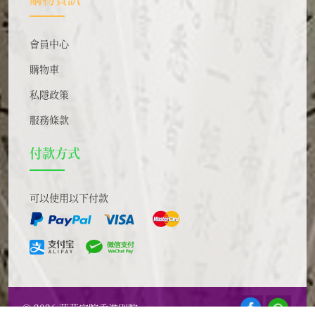
會員中心
購物車
私隱政策
服務條款
付款方式
可以使用以下付款
© 2026 蓮華定院香港別院